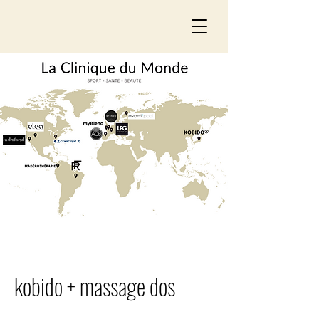
kobido + massage dos